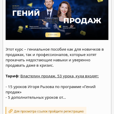
Этот курс – гениальное пособие как для новичков в
продажах, так и профессионалов, которые хотят
прокачать недостающие навыки и уверенно
продавать даже в кризис.
Тариф:
Властелин продаж. 53 урока, куда входят:
- 15 уроков Игоря Рызова по программе «Гений
продаж»
- 5 дополнительных уроков от...
Для просмотра ссылок пройдите регистрацию