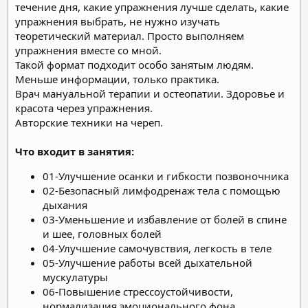
течение дня, какие упражнения лучше сделать, какие
упражнения
выбрать, не нужно изучать
теоретический материал. Просто выполняем
упражнения вместе со мной.
Такой формат подходит особо занятым людям.
Меньше информации, только практика.
Врач мануальной терапии и остеопатии. Здоровье и
красота через упражнения.
Авторские техники на череп.
Что входит в занятия:
01-Улучшение осанки и гибкости позвоночника
02-Безопасный лимфодренаж тела с помощью
дыхания
03-Уменьшение и избавление от болей в спине
и шее, головных болей
04-Улучшение самочувствия, легкость в теле
05-Улучшение работы всей дыхательной
мускулатуры
06-Повышение стрессоустойчивости,
нормализация эмоционального фона