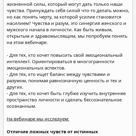
жизненной силы, который могут дать только наши
чувства. Принуждать себя силой что-то делать можно,
но как понять черту, за которой усилие становится
насилием? Чувства и разум, это синергия женского и
мужского начала в личности. Как быть живым,
открытым и здравомыслящим, мы попробуем понять
на этом вебинаре.
- Для тех, кто хочет повысить свой эмоциональный
интеллект. Ориентироваться в многогранности
эмоциональных аспектов.
- Для тех, кто ищет баланс между чувствами и
разумом, понимая равнозначную ценность и тех и
других.
- Для тех, кто хочет быть глубже изучить внутреннее
пространство личности и сделать бессознательное
осознанным.
На вебинаре мы исследуем:
Отличие ложных чувств от истинных