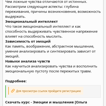
Чем ложные чувства отличаются от истинных.
Рассмотрим следующие аспекты: глубина
переживания, причины возникновения, возможность
выдержать.
Эмоциональный интеллект
Что такое эмоциональный интеллект и как
способность выдерживать чувственное напряжение
влияет на способность мыслить.
Зависимость от эмоций
Как память, воображение, абстрактное мышление,
умение анализировать и синтезировать зависит от
эмоций.
Навыки анализа чувств
Как научиться анализировать чувства и восполнить
эмоциональную пустоту после пережитых травм.
Подробнее:
Для просмотра ссылок пройдите регистрацию
Скачать курс - Эмоции и мышление [Ольга