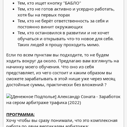
Тем, кто ищет кнопку "БАБЛО"
Тем, кто не готов активно и усердно работать,
хотя бы на первых порах
Тем, кто не берёт ответственность за себя и
постоянно винит окружающих
Тем, кто остановился в развитии и не хочет
обучаться и открывать что-то новое для себя.
Таких людей я прошу проходить мимо.
Если по всем пунктам вы подходите, то не будем
ходить вокруг да около. Предлагаю вам взглянуть на
начинку моего обучения. Что оно из себя
представляет, из чего состоит и каким образом вы
сможете зарабатывать в этой нише уже через месяц
достойные суммы, практически без вложений ?
ПРОГРАММА:
Хочу чтобы вы сразу понимали, что это комплексная
работа по двум вертикалям арбитража: