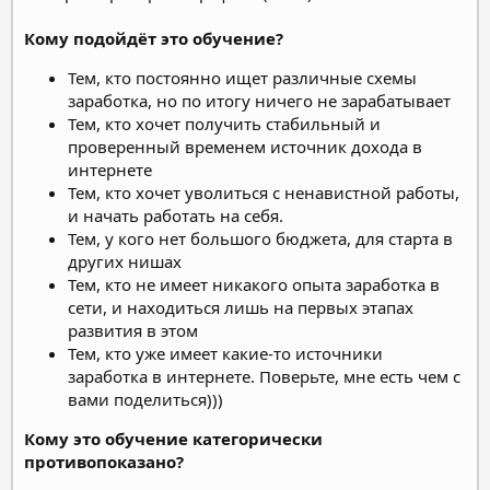
Кому подойдёт это обучение?
Тем, кто постоянно ищет различные схемы
заработка, но по итогу ничего не зарабатывает
Тем, кто хочет получить стабильный и
проверенный временем источник дохода в
интернете
Тем, кто хочет уволиться с ненавистной работы,
и начать работать на себя.
Тем, у кого нет большого бюджета, для старта в
других нишах
Тем, кто не имеет никакого опыта заработка в
сети, и находиться лишь на первых этапах
развития в этом
Тем, кто уже имеет какие-то источники
заработка в интернете. Поверьте, мне есть чем с
вами поделиться)))
Кому это обучение категорически
противопоказано?