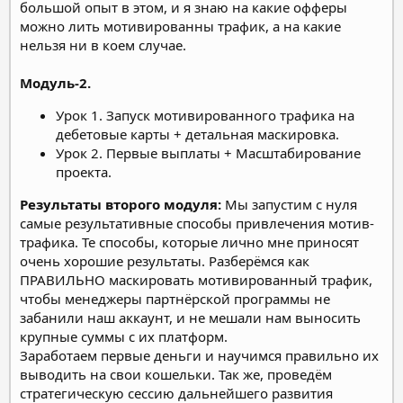
большой опыт в этом, и я знаю на какие офферы
можно лить мотивированны трафик, а на какие
нельзя ни в коем случае.
Модуль-2.
Урок 1. Запуск мотивированного трафика на
дебетовые карты + детальная маскировка.
Урок 2. Первые выплаты + Масштабирование
проекта.
Результаты второго модуля:
Мы запустим с нуля
самые результативные способы привлечения мотив-
трафика. Те способы, которые лично мне приносят
очень хорошие результаты. Разберёмся как
ПРАВИЛЬНО маскировать мотивированный трафик,
чтобы менеджеры партнёрской программы не
забанили наш аккаунт, и не мешали нам выносить
крупные суммы с их платформ.
Заработаем первые деньги и научимся правильно их
выводить на свои кошельки. Так же, проведём
стратегическую сессию дальнейшего развития