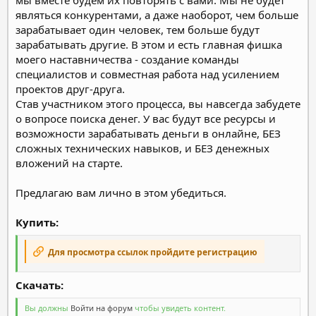
являться конкурентами, а даже наоборот, чем больше
зарабатывает один человек, тем больше будут
зарабатывать другие. В этом и есть главная фишка
моего наставничества - создание команды
специалистов и совместная работа над усилением
проектов друг-друга.
Став участником этого процесса, вы навсегда забудете
о вопросе поиска денег. У вас будут все ресурсы и
возможности зарабатывать деньги в онлайне, БЕЗ
сложных технических навыков, и БЕЗ денежных
вложений на старте.
Предлагаю вам лично в этом убедиться.
Купить:
Для просмотра ссылок пройдите регистрацию
Скачать:​
Вы должны
Войти на форум
чтобы увидеть контент.