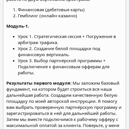
Финансовая (дебетовые карты)
Гемблинг (онлайн-казаино)
Модуль-1.
Урок 1. Стратегическая сессия + Погружение в
арбитраж трафика.
Урок 2. Создание белой площадки под
финансовую вертикаль.
Урок 3. Выбор партнёрской программы +
Подключение к финансовым офферам для
работы.
Результаты первого модуля:
Мы заложим базовый
фундамент, на котором будет строиться вся наша
дальнейшая работа. Создадим качественную белую
площадку по моей авторской инструкции. Я помогу
вам выбрать проверенную партнёрскую программу и
зарегистрироваться в ней для дальнейшей работы.
Затем мы вместе подключимся к рабочему офферу с
максимальной оплатой за клиента. Поверьте, у меня