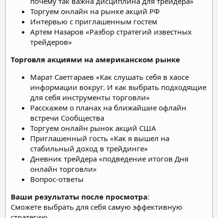
почему так важна дисциплина для трейдера»
Торгуем онлайн на рынке акций РФ
Интервью с приглашенным гостем
Артем Назаров «Разбор стратегий известных
трейдеров»
Торговля акциями на американском рынке
Марат Саетгараев «Как слушать себя в хаосе
информации вокруг. И как выбрать подходящие
для себя инструменты торговли»
Расскажем о планах на ближайшие офлайн
встречи Сообщества
Торгуем онлайн рынок акций США
Приглашенный гость «Как я вышел на
стабильный доход в трейдинге»
Дневник трейдера «подведение итогов Дня
онлайн торговли»
Вопрос-ответы
Ваши результаты после просмотра
:
Сможете выбрать для себя самую эффективную
стратегию