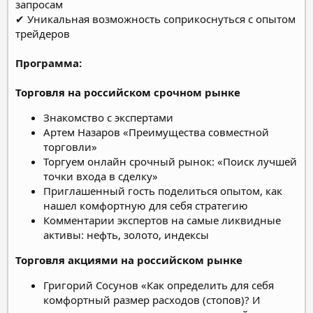
запросам
✔ Уникальная возможность соприкоснуться с опытом
трейдеров
Программа:
Торговля на российском срочном рынке
Знакомство с экспертами
Артем Назаров «Преимущества совместной
торговли»
Торгуем онлайн срочный рынок: «Поиск лучшей
точки входа в сделку»
Приглашенный гость поделиться опытом, как
нашел комфортную для себя стратегию
Комментарии экспертов на самые ликвидные
активы: нефть, золото, индексы
Торговля акциями на российском рынке
Григорий Сосунов «Как определить для себя
комфортный размер расходов (стопов)? И