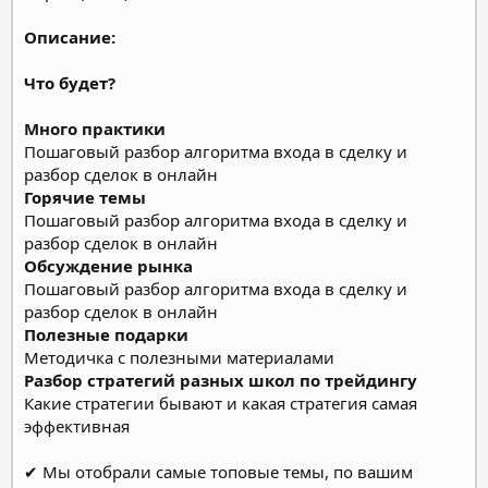
Описание:
Что будет?
Много практики
Пошаговый разбор алгоритма входа в сделку и
разбор сделок в онлайн
Горячие темы
Пошаговый разбор алгоритма входа в сделку и
разбор сделок в онлайн
Обсуждение рынка
Пошаговый разбор алгоритма входа в сделку и
разбор сделок в онлайн
Полезные подарки
Методичка с полезными материалами
Разбор стратегий разных школ по трейдингу
Какие стратегии бывают и какая стратегия самая
эффективная
✔ Мы отобрали самые топовые темы, по вашим