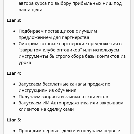
автора курса по выбору прибыльных ниш под
ваши цели
Шаг 3:
Подбираем поставщиков с лучшим
предложением для партнерства
Смотрим готовые партнерские предложения в
"закрытом клубе оптовиков" или используем
инструменты быстрого сбора базы контактов из
урока
Шаг 4:
Запускаем бесплатные каналы продаж по
инструкциям из обучения
Получаем запросы и заявки от клиентов
Запускаем ИИ Автопродажника или закрываем
клиентов на сделку сами
Шаг 5:
Проводим первые сделки и получаем первые