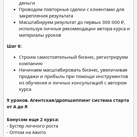
деньги
Проводим повторные сделки с клиентами для
закрепления результата
Масштабируем результат до первых 300 000 ₽,
используя личные рекомендации автора курса и
материалы уроков
Шаг 6:
Строим самостоятельный бизнес, регистрируем
компанию
Начинаем масштабировать бизнес, увеличивая
продажи и прибыль при помощи инструментов
из обучения и личных консультаций с автором
курса
9 уроков. Агентская/дропшиппинг система старта
от А до Я
Бонусом еще 2 курса:
- Бустер личного роста
- Оптом на Авито