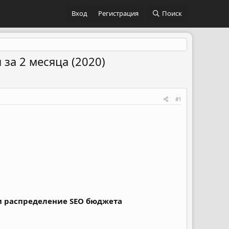
Вход
Регистрация
Поиск
 за 2 месяца (2020)
#1
 и распределение SEO бюджета