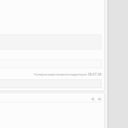
28.07.26
Последнее редактирование модератором:
#2