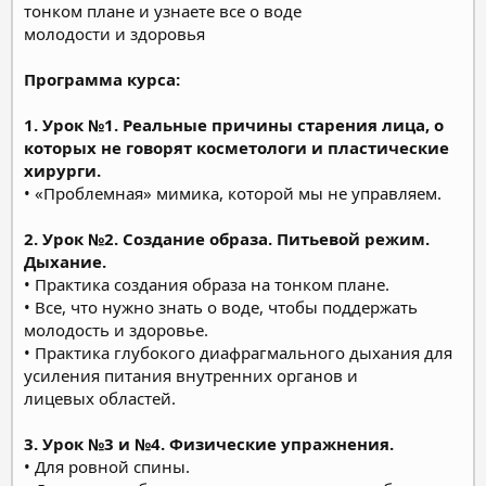
тонком плане и узнаете все о воде
молодости и здоровья
Программа курса:
1. Урок №1. Реальные причины старения лица, о
которых не говорят косметологи и пластические
хирурги.
• «Проблемная» мимика, которой мы не управляем.
2. Урок №2. Создание образа. Питьевой режим.
Дыхание.
• Практика создания образа на тонком плане.
• Все, что нужно знать о воде, чтобы поддержать
молодость и здоровье.
• Практика глубокого диафрагмального дыхания для
усиления питания внутренних органов и
лицевых областей.
3. Урок №3 и №4. Физические упражнения.
• Для ровной спины.