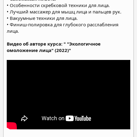
• Особенности скребковой техники для лица.
• Лучший массажер для мышц лица и пальцев рук.
• Вакуумные техники для лица.
• Финиш-полировка для глубокого расслабления
лица.
Видео об авторе курса: " "Экологичное
омоложение лица" (2022)"