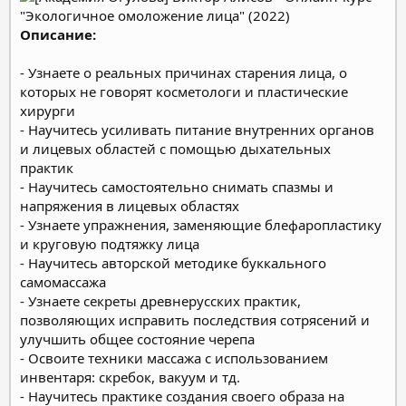
Описание:
- Узнаете о реальных причинах старения лица, о
которых не говорят косметологи и пластические
хирурги
- Научитесь усиливать питание внутренних органов
и лицевых областей с помощью дыхательных
практик
- Научитесь самостоятельно снимать спазмы и
напряжения в лицевых областях
- Узнаете упражнения, заменяющие блефаропластику
и круговую подтяжку лица
- Научитесь авторской методике буккального
самомассажа
- Узнаете секреты древнерусских практик,
позволяющих исправить последствия сотрясений и
улучшить общее состояние черепа
- Освоите техники массажа с использованием
инвентаря: скребок, вакуум и тд.
- Научитесь практике создания своего образа на