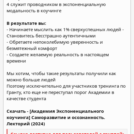
4 служит проводником в экспоненциальную
модальность в коучинге
В результате вы:
- Начинаете мыслить как 1% сверхуспешных людей
-
Становитесь бесстрашно аутентичными
- Обретаете непоколебимую уверенность и
безмятежный комфорт
- Создаете желаемую реальность в настоящем
времени
Мы хотим, чтобы такие результаты получили как
можно больше людей
Поэтому исключительно для участников тренинга по
Гранту, кто еще не переступал порог Академии в
качестве студента
Скачать - [Академия Экспоненциального
коучинга] Саморазвитие и осознанность.
Лекторий (2024)