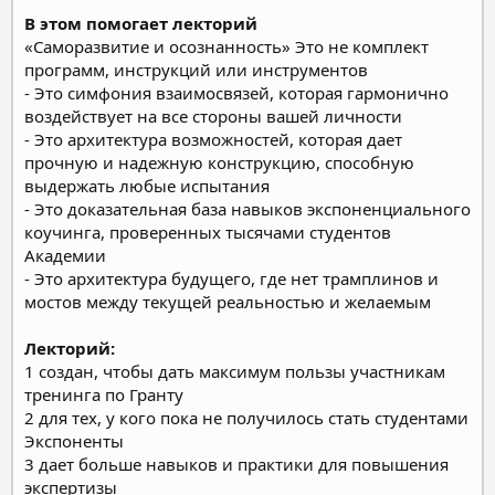
В этом помогает лекторий
«Саморазвитие и осознанность»
Это не комплект
программ, инструкций или инструментов
- Это симфония взаимосвязей, которая гармонично
воздействует на все стороны вашей личности
- Это архитектура возможностей, которая дает
прочную и надежную конструкцию, способную
выдержать любые испытания
- Это доказательная база навыков экспоненциального
коучинга, проверенных тысячами студентов
Академии
- Это архитектура будущего, где нет трамплинов и
мостов между текущей реальностью и желаемым
Лекторий:
1 cоздан, чтобы дать максимум пользы участникам
тренинга по Гранту
2 для тех, у кого пока не получилось стать студентами
Экспоненты
3 дает больше навыков и практики для повышения
экспертизы