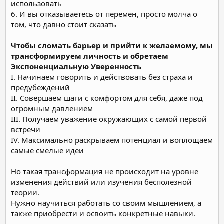
использовать
6. И вы отказываетесь от перемен, просто молча о
том, что давно стоит сказать
Чтобы сломать барьер и прийти к желаемому, мы
трансформируем личность и обретаем
Экспоненциальную Уверенность
I. Начинаем говорить и действовать без страха и
предубеждений
II. Совершаем шаги с комфортом для себя, даже под
огромным давлением
III. Получаем уважение окружающих с самой первой
встречи
IV. Максимально раскрываем потенциал и воплощаем
самые смелые идеи
Но такая трансформация не происходит на уровне
изменения действий или изучения бесполезной
теории.
Нужно научиться работать со своим мышлением, а
также приобрести и освоить конкретные навыки.