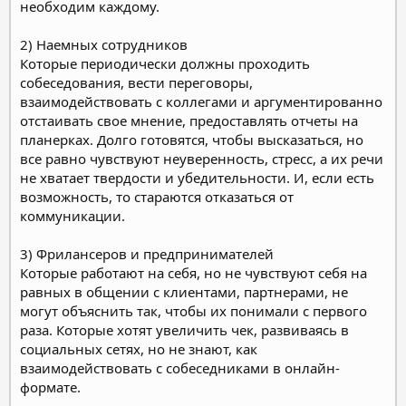
необходим каждому.
2) Наемных сотрудников
Которые периодически должны проходить
собеседования, вести переговоры,
взаимодействовать с коллегами и аргументированно
отстаивать свое мнение, предоставлять отчеты на
планерках. Долго готовятся, чтобы высказаться, но
все равно чувствуют неуверенность, стресс, а их речи
не хватает твердости и убедительности. И, если есть
возможность, то стараются отказаться от
коммуникации.
3) Фрилансеров и предпринимателей
Которые работают на себя, но не чувствуют себя на
равных в общении с клиентами, партнерами, не
могут объяснить так, чтобы их понимали с первого
раза. Которые хотят увеличить чек, развиваясь в
социальных сетях, но не знают, как
взаимодействовать с собеседниками в онлайн-
формате.