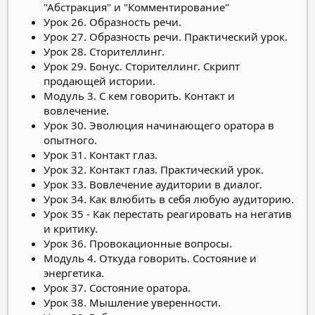
"Абстракция" и "Комментирование"
Урок 26. Образность речи.
Урок 27. Образность речи. Практический урок.
Урок 28. Сторителлинг.
Урок 29. Бонус. Сторителлинг. Скрипт
продающей истории.
Модуль 3. С кем говорить. Контакт и
вовлечение.
Урок 30. Эволюция начинающего оратора в
опытного.
Урок 31. Контакт глаз.
Урок 32. Контакт глаз. Практический урок.
Урок 33. Вовлечение аудитории в диалог.
Урок 34. Как влюбить в себя любую аудиторию.
Урок 35 - Как перестать реагировать на негатив
и критику.
Урок 36. Провокационные вопросы.
Модуль 4. Откуда говорить. Состояние и
энергетика.
Урок 37. Состояние оратора.
Урок 38. Мышление уверенности.