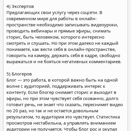
4) Экспертов
Предлагающих свои услугу через соцсети. В
современном мире для работы в онлайн-
пространстве необходимо записывать видеоуроки,
проводить вебинары и прямые эфиры, снимать
сторис, быть человеком, которого интересно
смотреть и слушать. Но при этом далеко не каждый
понимаете, как вести себя в онлайн-пространстве,
говорить на камеру, держать себя в кадре, свободно
выражаться и не бояться негативных комментариев.
5) Блогеров
Блог — это работа, в которой важно быть на одной
волне с аудиторией, поддерживать интерес к
контенту. Если блогер снимает сторис и выходит в
эфиры, но при этом чувствует себя скованно, долго
готовит речь, не знает что сказать, переснимет видео
по 20 раз, но так и не остается довольным
результатом, то аудитория это чувствует. Статистика
просмотров нестабильна, а управлять вниманием
аудитории не получается. Чтобы блог рос и окупал