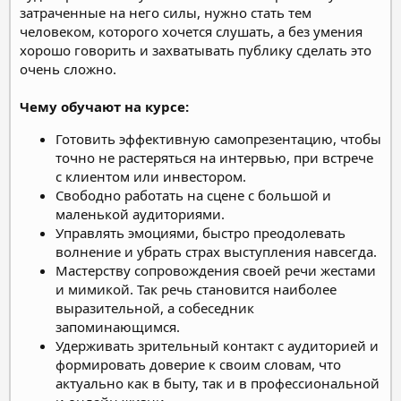
затраченные на него силы, нужно стать тем
человеком, которого хочется слушать, а без умения
хорошо говорить и захватывать публику сделать это
очень сложно.
Чему обучают на курсе:
Готовить эффективную самопрезентацию, чтобы
точно не растеряться на интервью, при встрече
с клиентом или инвестором.
Свободно работать на сцене с большой и
маленькой аудиториями.
Управлять эмоциями, быстро преодолевать
волнение и убрать страх выступления навсегда.
Мастерству сопровождения своей речи жестами
и мимикой. Так речь становится наиболее
выразительной, а собеседник
запоминающимся.
Удерживать зрительный контакт с аудиторией и
формировать доверие к своим словам, что
актуально как в быту, так и в профессиональной