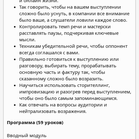
и онлайн жизни.
Так говорить, чтобы на вашем выступлении
сложно было уснуть, в компании все внимание
было ваше, а слушатели ловили каждое слово.
Контролировать темп речи и мастерски
расставлять паузы, подчеркивая ключевые
мысли.
Техникам убедительной речи, чтобы оппонент
всегда соглашался с вами.
Правильно готовиться к выступлению или
разговору, выбирать тему, прорабатывать
основную часть и фактуру так, чтобы
сказанному сложно было возразить.
Научиться использовать сторителлинг,
импровизацию и разогрев перед выступлением,
чтобы оно было самым запоминающимся.
Как отвечать на вопросы аудитории и
нейтрализовать возражения.
Программа (59 уроков)
Вводный модуль