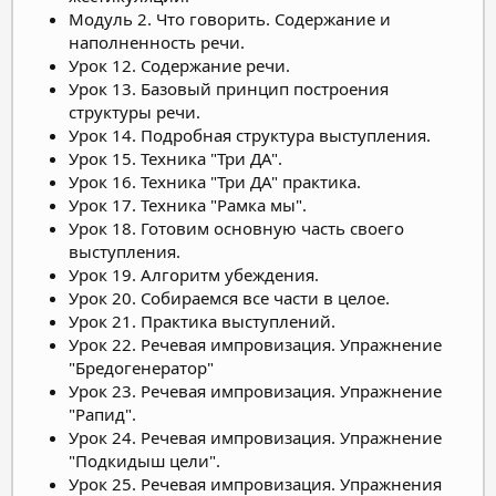
Модуль 2. Что говорить. Содержание и
наполненность речи.
Урок 12. Содержание речи.
Урок 13. Базовый принцип построения
структуры речи.
Урок 14. Подробная структура выступления.
Урок 15. Техника "Три ДА".
Урок 16. Техника "Три ДА" практика.
Урок 17. Техника "Рамка мы".
Урок 18. Готовим основную часть своего
выступления.
Урок 19. Алгоритм убеждения.
Урок 20. Собираемся все части в целое.
Урок 21. Практика выступлений.
Урок 22. Речевая импровизация. Упражнение
"Бредогенератор"
Урок 23. Речевая импровизация. Упражнение
"Рапид".
Урок 24. Речевая импровизация. Упражнение
"Подкидыш цели".
Урок 25. Речевая импровизация. Упражнения