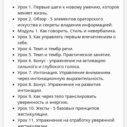
Урок 1. Первые шаги к новому умению, которое
меняет жизнь.
Урок 2. Обзор - 5 элементов ораторского
искусства и секреты владения информацией.
Модуль 1. Как говорить. Стиль и невербалика.
Урок 3. Как управлять первым впечатлением о
себе.
Урок 4. Темп и тембр речи.
Урок 5. Темп и тембр. Практическое занятие.
Урок 6. Бонус - упражнение на активацию
сильного и глубокого голоса.
Урок 7. Интонация. Управление вниманием
через интонационную выразительность.
Урок 8. Бонус. Упражнение на развитие
интонации.
Урок 9. Как через тело транслировать
уверенность и энергию.
Урок 10. Жесты - 5 базовых принципов
жестикуляции.
Урок 11. Упражнение на отработку уверенной
жестикуляции.