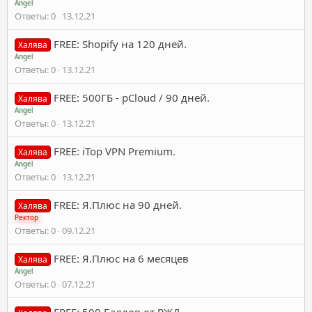
Angel
Ответы
0
13.12.21
FREE: Shopify на 120 дней.
Халява
Angel
Ответы
0
13.12.21
FREE: 500ГБ - pCloud / 90 дней.
Халява
Angel
Ответы
0
13.12.21
FREE: iTop VPN Premium.
Халява
Angel
Ответы
0
13.12.21
FREE: Я.Плюс на 90 дней.
Халява
Ректор
Ответы
0
09.12.21
FREE: Я.Плюс на 6 месяцев
Халява
Angel
Ответы
0
07.12.21