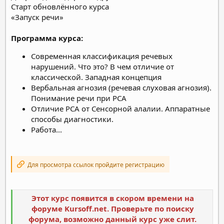
Старт обновлённого курса
«Запуск речи»
Программа курса:
Современная классификация речевых
нарушений. Что это? В чем отличие от
классической. Западная концепция
Вербальная агнозия (речевая слуховая агнозия).
Понимание речи при РСА
Отличие РСА от Сенсорной алалии. Аппаратные
способы диагностики.
Работа...
Для просмотра ссылок пройдите регистрацию
Этот курс появится в скором времени на
форуме Kursoff.net. Проверьте по поиску
форума, возможно данный курс уже слит.