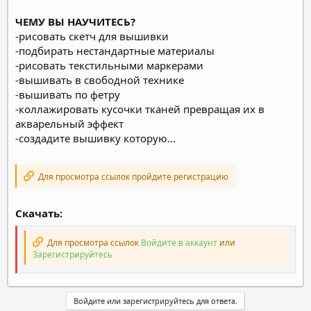
ЧЕМУ ВЫ НАУЧИТЕСЬ?
-рисовать скетч для вышивки
-подбирать нестандартные материалы
-рисовать текстильными маркерами
-вышивать в свободной технике
-вышивать по фетру
-коллажировать кусочки тканей превращая их в
акварельный эффект
-создадите вышивку которую...
Для просмотра ссылок пройдите регистрацию
Скачать:
Для просмотра ссылок
Войдите в аккаунт
или
Зарегистрируйтесь
Войдите или зарегистрируйтесь для ответа.