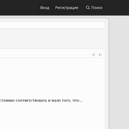
Вход
Регистрация
Поиск
#1
тоянно соответствовать и мало того, что...