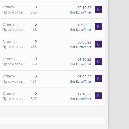
Ответы
0
02.10.22
B
Просмотры
363
Bot Kursoff.net
Ответы
0
19.08.22
B
Просмотры
488
Bot Kursoff.net
Ответы
0
05.08.22
B
Просмотры
465
Bot Kursoff.net
Ответы
0
01.10.22
B
Просмотры
359
Bot Kursoff.net
Ответы
0
06.02.22
B
Просмотры
461
Bot Kursoff.net
Ответы
0
12.10.22
B
Просмотры
397
Bot Kursoff.net