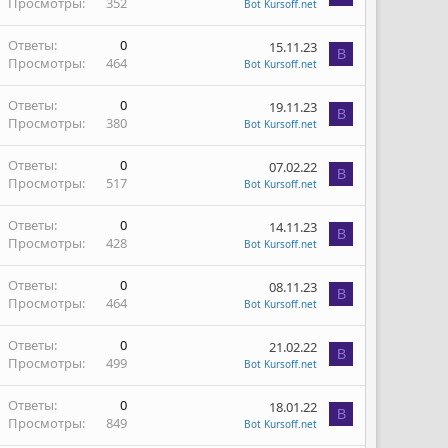
Просмотры
352
Bot Kursoff.net
Ответы
0
15.11.23
B
Просмотры
464
Bot Kursoff.net
Ответы
0
19.11.23
B
Просмотры
380
Bot Kursoff.net
Ответы
0
07.02.22
B
Просмотры
517
Bot Kursoff.net
Ответы
0
14.11.23
B
Просмотры
428
Bot Kursoff.net
Ответы
0
08.11.23
B
Просмотры
464
Bot Kursoff.net
Ответы
0
21.02.22
B
Просмотры
499
Bot Kursoff.net
Ответы
0
18.01.22
B
Просмотры
849
Bot Kursoff.net