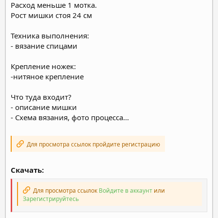
Расход меньше 1 мотка.
Рост мишки стоя 24 см
Техника выполнения:
- вязание спицами
Крепление ножек:
-нитяное крепление
Что туда входит?
- описание мишки
- Схема вязания, фото процесса...
Для просмотра ссылок пройдите регистрацию
Скачать:
Для просмотра ссылок
Войдите в аккаунт
или
Зарегистрируйтесь