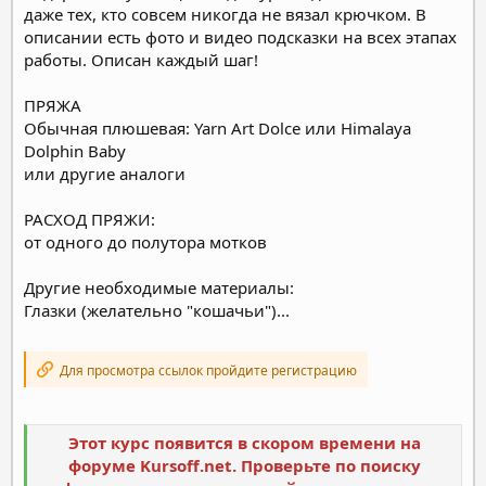
даже тех, кто совсем никогда не вязал крючком. В
описании есть фото и видео подсказки на всех этапах
работы. Описан каждый шаг!
ПРЯЖА
Обычная плюшевая: Yarn Art Dolce или Himalaya
Dolphin Baby
или другие аналоги
РАСХОД ПРЯЖИ:
от одного до полутора мотков
Другие необходимые материалы:
Глазки (желательно "кошачьи")...
Для просмотра ссылок пройдите регистрацию
Этот курс появится в скором времени на
форуме Kursoff.net. Проверьте по поиску