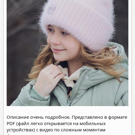
Описание очень подробное. Представлено в формате
PDF (файл легко открывается на мобильных
устройствах) с видео по сложным моментам