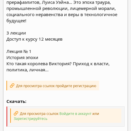
прерафаэлитов, Луиса Уэйна... Это эпоха траура,
промышленной революции, лицемерной морали,
социального неравенства и веры в технологичное
будущее!
3 лекции
Доступ к курсу 12 месяцев
Лекция № 1
История эпохи
Кто такая королева Виктория? Приход к власти,
политика, личная...
Для просмотра ссылок пройдите регистрацию
Скачать:
Для просмотра ссылок
Войдите в аккаунт
или
Зарегистрируйтесь