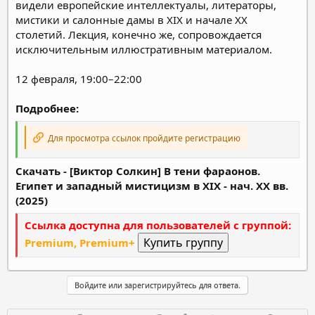
видели европейские интеллектуалы, литераторы,
мистики и салонные дамы в XIX и начале XX
столетий. Лекция, конечно же, сопровождается
исключительным иллюстративным материалом.
12 февраля, 19:00–22:00
Подробнее:
Для просмотра ссылок пройдите регистрацию
Скачать - [Виктор Солкин] В тени фараонов.
Египет и западный мистицизм в XIX - нач. XX вв.
(2025)
Ссылка доступна для пользователей с группой:
Premium, Premium+
Войдите или зарегистрируйтесь для ответа.