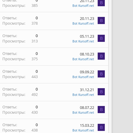
Ответы
0
20.11.23
B
Просмотры
385
Bot Kursoff.net
Ответы
0
20.11.23
B
Просмотры
378
Bot Kursoff.net
Ответы
0
05.11.23
B
Просмотры
313
Bot Kursoff.net
Ответы
0
08.10.23
B
Просмотры
375
Bot Kursoff.net
Ответы
0
09.09.22
B
Просмотры
443
Bot Kursoff.net
Ответы
0
31.12.21
B
Просмотры
492
Bot Kursoff.net
Ответы
0
08.07.22
B
Просмотры
430
Bot Kursoff.net
Ответы
0
15.03.22
B
Просмотры
438
Bot Kursoff.net