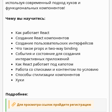
используя современный подход хуков и
функциональных компонентов!
Чему вы научитесь:
Как работает React
Создание React компонентов
Создание пользовательских интерфейсов
Что такое props и two-way binding
Cобытия и состояние для создания
интерактивных приложений
Как React работает под капотом
Работа со списками и контентом по условию
Способы стилизации компонентов
Хуки
Подробнее:
Для просмотра ссылок пройдите регистрацию