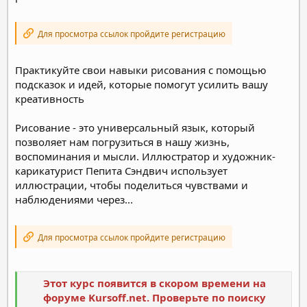
Для просмотра ссылок пройдите регистрацию
Практикуйте свои навыки рисования с помощью
подсказок и идей, которые помогут усилить вашу
креативность
Рисование - это универсальный язык, который
позволяет нам погрузиться в нашу жизнь,
воспоминания и мысли. Иллюстратор и художник-
карикатурист Пепита Сэндвич использует
иллюстрации, чтобы поделиться чувствами и
наблюдениями через...
Для просмотра ссылок пройдите регистрацию
Этот курс появится в скором времени на
форуме Kursoff.net. Проверьте по поиску