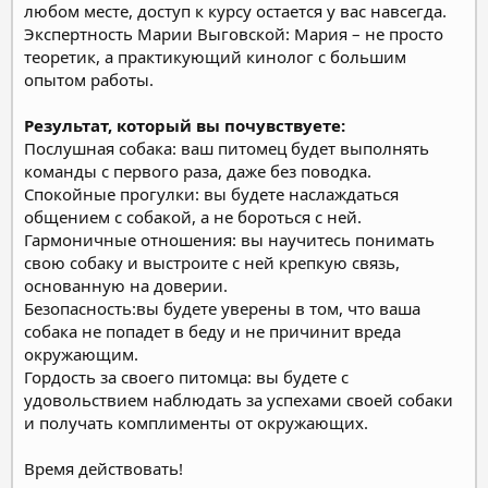
любом месте, доступ к курсу остается у вас навсегда.
Экспертность Марии Выговской: Мария – не просто
теоретик, а практикующий кинолог с большим
опытом работы.
Результат, который вы почувствуете:
Послушная собака: ваш питомец будет выполнять
команды с первого раза, даже без поводка.
Спокойные прогулки: вы будете наслаждаться
общением с собакой, а не бороться с ней.
Гармоничные отношения: вы научитесь понимать
свою собаку и выстроите с ней крепкую связь,
основанную на доверии.
Безопасность:вы будете уверены в том, что ваша
собака не попадет в беду и не причинит вреда
окружающим.
Гордость за своего питомца: вы будете с
удовольствием наблюдать за успехами своей собаки
и получать комплименты от окружающих.
Время действовать!