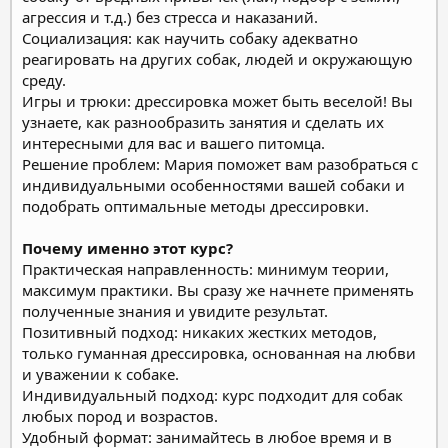
агрессия и т.д.) без стресса и наказаний.
Социализация: как научить собаку адекватно
реагировать на других собак, людей и окружающую
среду.
Игры и трюки: дрессировка может быть веселой! Вы
узнаете, как разнообразить занятия и сделать их
интересными для вас и вашего питомца.
Решение проблем: Мария поможет вам разобраться с
индивидуальными особенностями вашей собаки и
подобрать оптимальные методы дрессировки.
Почему именно этот курс?
Практическая направленность: минимум теории,
максимум практики. Вы сразу же начнете применять
полученные знания и увидите результат.
Позитивный подход: никаких жестких методов,
только гуманная дрессировка, основанная на любви
и уважении к собаке.
Индивидуальный подход: курс подходит для собак
любых пород и возрастов.
Удобный формат: занимайтесь в любое время и в