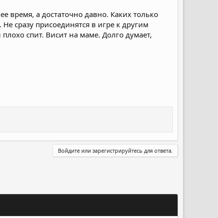
е время, а достаточно давно. Каких только
 Не сразу присоединятся в игре к другим
 плохо спит. Висит на маме. Долго думает,
Войдите или зарегистрируйтесь для ответа.