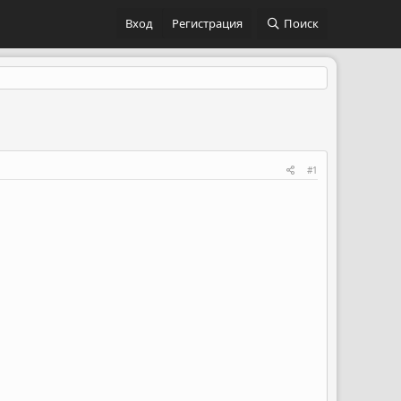
Вход
Регистрация
Поиск
#1