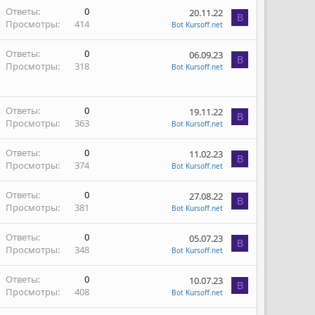
Ответы
0
20.11.22
B
Просмотры
414
Bot Kursoff.net
Ответы
0
06.09.23
B
Просмотры
318
Bot Kursoff.net
Ответы
0
19.11.22
B
Просмотры
363
Bot Kursoff.net
Ответы
0
11.02.23
B
Просмотры
374
Bot Kursoff.net
Ответы
0
27.08.22
B
Просмотры
381
Bot Kursoff.net
Ответы
0
05.07.23
B
Просмотры
348
Bot Kursoff.net
Ответы
0
10.07.23
B
Просмотры
408
Bot Kursoff.net