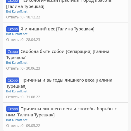
Скоро
[Галина Турецкая]
Bot Kursoff.net
Ответы
0
18.12.22
Я и лишний вес [Галина Турецкая]
Скоро
Bot Kursoff.net
Ответы
0
28.04.23
Свобода быть собой [Сепарация] [Галина
Скоро
Турецкая]
Bot Kursoff.net
Ответы
0
30.06.23
Причины и выгоды лишнего веса [Галина
Скоро
Турецкая]
Bot Kursoff.net
Ответы
0
31.08.22
Причины лишнего веса и способы борьбы с
Скоро
ним [Галина Турецкая]
Bot Kursoff.net
Ответы
0
09.05.22