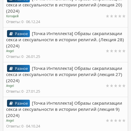
секса и сексуальности в истории религий (лекция 20)
(2024)
Котофей
Ответы
0
06.12.24
[Точка Интеллекта] Образы сакрализации
Разное
секса и сексуальности в истории религий. (Лекция 28)
(2024)
Angel
Ответы
0
26.01.25
[Точка Интеллекта] Образы сакрализации
Разное
секса и сексуальности в истории религий (лекция 27)
(2024)
Angel
Ответы
0
27.01.25
[Точка Интеллекта] Образы сакрализации
Разное
секса и сексуальности в истории религий (лекция 9)
(2024)
Angel
Ответы
0
04.10.24