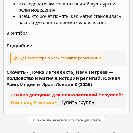
Исследователям сравнительной культуры и
религиоведения
Всем, кто хочет понять, как магия становилась
частью духовного поиска человечества
8 октября
Подробнее:
Для просмотра ссылок пройдите регистрацию
Скачать - [Точка интеллекта] Иван Негреев ―
Колдовство и магия в истории религий. Южная
Азия: Индия и Иран. Лекция 3 (2025)
Ссылка доступна для пользователей с группой:
Premium, Premium+
Войдите или зарегистрируйтесь для ответа.