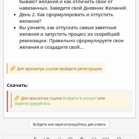
бывают желания и как отличить свои от
навязанных. Заведете свой Дневник Желаний.
День 2. Как сформулировать и отпустить
желание?
Вы узнаете, как отпускать самые заветные
желания и запустить процесс их скорейшей
реализации. Правильно сформулируете свои
желания и создадите свой...
Для просмотра ссылок пройдите регистрацию
Скачать:
Для просмотра ссылок
Войдите в аккаунт
или
Зарегистрируйтесь
Войдите или зарегистрируйтесь для ответа.