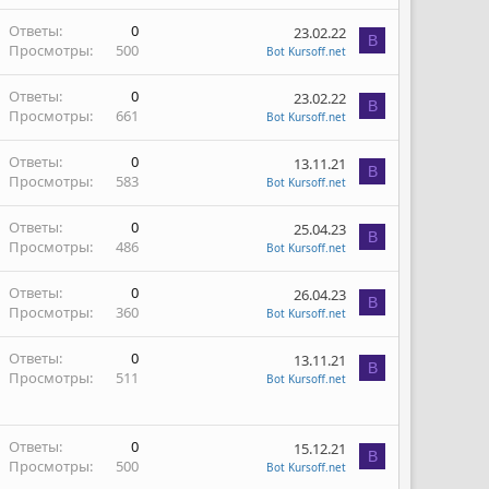
Ответы
0
23.02.22
B
Просмотры
500
Bot Kursoff.net
Ответы
0
23.02.22
B
Просмотры
661
Bot Kursoff.net
Ответы
0
13.11.21
B
Просмотры
583
Bot Kursoff.net
Ответы
0
25.04.23
B
Просмотры
486
Bot Kursoff.net
Ответы
0
26.04.23
B
Просмотры
360
Bot Kursoff.net
Ответы
0
13.11.21
B
Просмотры
511
Bot Kursoff.net
Ответы
0
15.12.21
B
Просмотры
500
Bot Kursoff.net