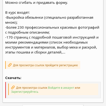
Можно сгибать и придавать форму.
В курс входят:
-Выкройка обезьянки (специально разработанная
мною);
-Более 230 профессиональных красивых фотографий
с подробным описанием;
-170 страниц с подробной пошаговой инструкцией и
моими рекомендациями (список необходимых
инструментов и материалов, выбор меха и раскрой,
этапы пошива и сборки деталей,...
Для просмотра ссылок пройдите регистрацию
Скачать:
Для просмотра ссылок
Войдите в аккаунт
или
Зарегистрируйтесь