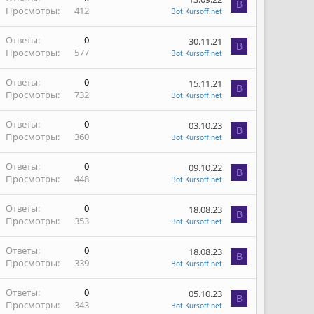
B
Просмотры
412
Bot Kursoff.net
Ответы
0
30.11.21
B
Просмотры
577
Bot Kursoff.net
Ответы
0
15.11.21
B
Просмотры
732
Bot Kursoff.net
Ответы
0
03.10.23
B
Просмотры
360
Bot Kursoff.net
Ответы
0
09.10.22
B
Просмотры
448
Bot Kursoff.net
Ответы
0
18.08.23
B
Просмотры
353
Bot Kursoff.net
Ответы
0
18.08.23
B
Просмотры
339
Bot Kursoff.net
Ответы
0
05.10.23
B
Просмотры
343
Bot Kursoff.net