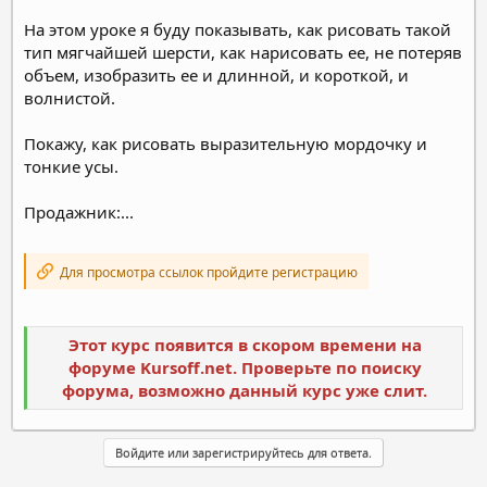
На этом уроке я буду показывать, как рисовать такой
тип мягчайшей шерсти, как нарисовать ее, не потеряв
объем, изобразить ее и длинной, и короткой, и
волнистой.
Покажу, как рисовать выразительную мордочку и
тонкие усы.
Продажник:...
Для просмотра ссылок пройдите регистрацию
Этот курс появится в скором времени на
форуме Kursoff.net. Проверьте по поиску
форума, возможно данный курс уже слит.
Войдите или зарегистрируйтесь для ответа.