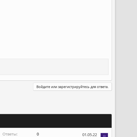
Войдите или зарегистрируйтесь для ответа.
Ответы
0
01.05.22
B