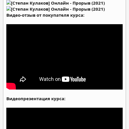
Видео-отзыв от покупателя курса:​
Видеопрезентация курса:​