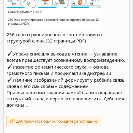
256 слов сгруппированы в соответствии со
структурой слова (32 страницы PDF)
Упражнение для выхода в чтение — узнавание
всегда предшествует осознанному воспроизведению.
Развитие фонематического слуха — основа
грамотного письма и профилактика дисграфии.
Наличие изображений формирует у ребёнка связь
слова с его смысловым содержанием.
При выполнении задания важно❗️ ставить карандаш
на нужный склад и верно его произносить. Действия
должны...
Для просмотра ссылок пройдите регистрацию