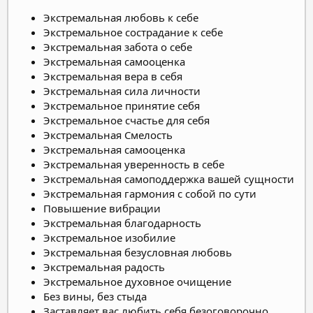
Экстремальная любовь к себе
Экстремальное сострадание к себе
Экстремальная забота о себе
Экстремальная самооценка
Экстремальная вера в себя
Экстремальная сила личности
Экстремальное принятие себя
Экстремальное счастье для себя
Экстремальная Смелость
Экстремальная самооценка
Экстремальная уверенность в себе
Экстремальная самоподдержка вашей сущности
Экстремальная гармония с собой по сути
Повышение вибрации
Экстремальная благодарность
Экстремальное изобилие
Экстремальная безусловная любовь
Экстремальная радость
Экстремальное духовное очищение
Без вины, без стыда
Заставляет вас любить себя безоговорочно