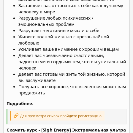
Заставляет вас относиться к себе как к лучшему
человеку в мире
Разрушение любых психических /
эмоциональных проблем
Разрушает негативные мысли о себе
Живите полной жизнью с чрезвычайной
любовью
Усиливает ваше внимание к хорошим вещам
Делает вас чрезвычайно счастливыми,
радостными и гордыми тем, что вы уникальный
человек
Делает вас готовыми жить той жизнью, которой
вы заслуживаете
Получать все хорошее, что вселенная может вам
предложить
Подробнее:
Для просмотра ссылок пройдите регистрацию
Скачать курс - [Sigh Energy] Экстремальная ультра