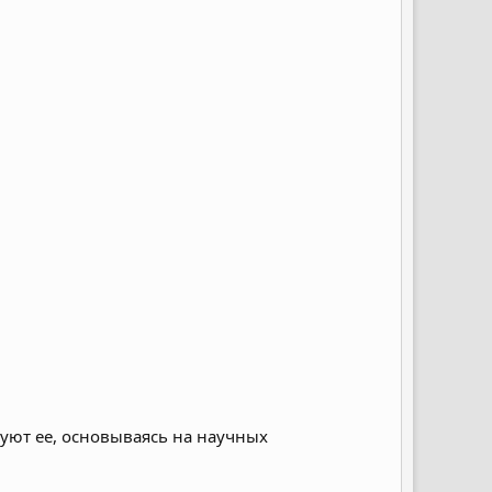
уют ее, основываясь на научных