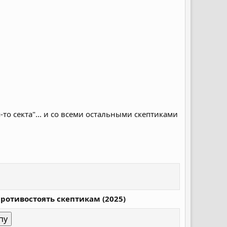
то секта"... и со всеми остальными скептиками
ротивостоять скептикам (2025)