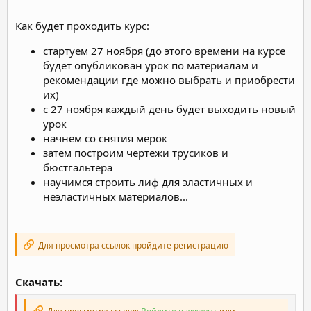
⠀
Как будет проходить курс:
стартуем 27 ноября (до этого времени на курсе
будет опубликован урок по материалам и
рекомендации где можно выбрать и приобрести
их)
с 27 ноября каждый день будет выходить новый
урок
начнем со снятия мерок
затем построим чертежи трусиков и
бюстгальтера
научимся строить лиф для эластичных и
неэластичных материалов...
Для просмотра ссылок пройдите регистрацию
Скачать: