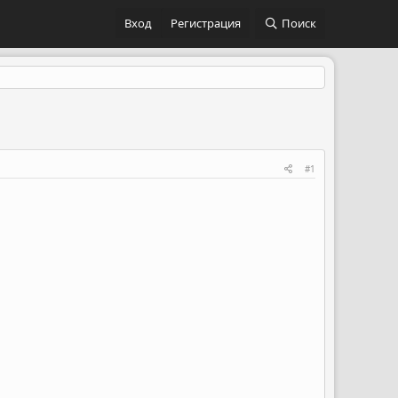
Вход
Регистрация
Поиск
#1