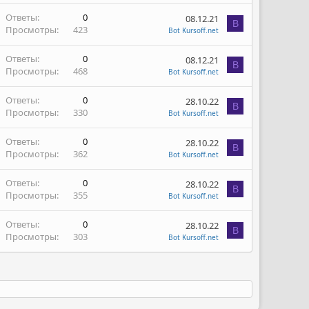
Ответы
0
08.12.21
B
Просмотры
423
Bot Kursoff.net
Ответы
0
08.12.21
B
Просмотры
468
Bot Kursoff.net
Ответы
0
28.10.22
B
Просмотры
330
Bot Kursoff.net
Ответы
0
28.10.22
B
Просмотры
362
Bot Kursoff.net
Ответы
0
28.10.22
B
Просмотры
355
Bot Kursoff.net
Ответы
0
28.10.22
B
Просмотры
303
Bot Kursoff.net