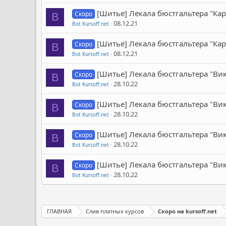
[Шитье] Лекала бюстгальтера "Кар
Скоро
B
08.12.21
Bot Kursoff.net
[Шитье] Лекала бюстгальтера "Кар
Скоро
B
08.12.21
Bot Kursoff.net
[Шитье] Лекала бюстгальтера "Вик
Скоро
B
28.10.22
Bot Kursoff.net
[Шитье] Лекала бюстгальтера "Вик
Скоро
B
28.10.22
Bot Kursoff.net
[Шитье] Лекала бюстгальтера "Вик
Скоро
B
28.10.22
Bot Kursoff.net
[Шитье] Лекала бюстгальтера "Вик
Скоро
B
28.10.22
Bot Kursoff.net
ГЛАВНАЯ
Слив платных курсов
Скоро на kursoff.net