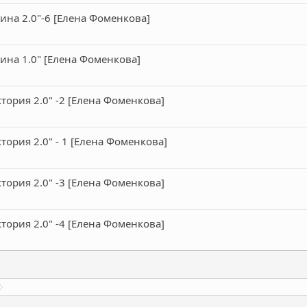
ина 2.0"-6 [Елена Фоменкова]
ина 1.0" [Елена Фоменкова]
тория 2.0" -2 [Елена Фоменкова]
тория 2.0" - 1 [Елена Фоменкова]
тория 2.0" -3 [Елена Фоменкова]
тория 2.0" -4 [Елена Фоменкова]