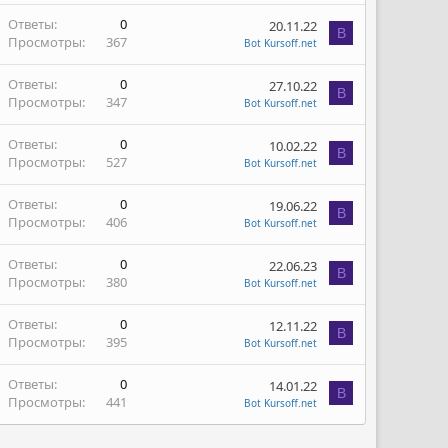
Ответы
0
20.11.22
B
Просмотры
367
Bot Kursoff.net
Ответы
0
27.10.22
B
Просмотры
347
Bot Kursoff.net
Ответы
0
10.02.22
B
Просмотры
527
Bot Kursoff.net
Ответы
0
19.06.22
B
Просмотры
406
Bot Kursoff.net
Ответы
0
22.06.23
B
Просмотры
380
Bot Kursoff.net
Ответы
0
12.11.22
B
Просмотры
395
Bot Kursoff.net
Ответы
0
14.01.22
B
Просмотры
441
Bot Kursoff.net