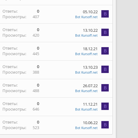
Ответы
0
05.10.22
B
Просмотры
407
Bot Kursoff.net
Ответы
0
13.10.22
B
Просмотры
420
Bot Kursoff.net
Ответы
0
18.12.21
B
Просмотры
445
Bot Kursoff.net
Ответы
0
13.10.23
B
Просмотры
388
Bot Kursoff.net
Ответы
0
26.07.22
B
Просмотры
488
Bot Kursoff.net
Ответы
0
11.12.21
B
Просмотры
646
Bot Kursoff.net
Ответы
0
10.06.22
B
Просмотры
523
Bot Kursoff.net