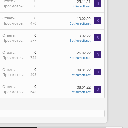
Ответы
0
25.11.21
B
Просмотры
550
Bot Kursoff.net
Ответы
0
19.02.22
B
Просмотры
470
Bot Kursoff.net
Ответы
0
19.02.22
B
Просмотры
577
Bot Kursoff.net
Ответы
0
26.02.22
B
Просмотры
754
Bot Kursoff.net
Ответы
0
08.01.22
B
Просмотры
495
Bot Kursoff.net
Ответы
0
08.01.22
B
Просмотры
642
Bot Kursoff.net