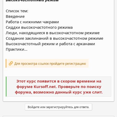
Список тем:
Введение
Работа с нижними чакрами
Сиддхи высокочастотного режима
Люди, находящиеся в высокочастотном режиме
Создание заклинаний в высокочастотном режиме
Высокочастотный режим и работа с арканами
Практики...
Для просмотра ссылок пройдите регистрацию
Этот курс появится в скором времени на
форуме Kursoff.net. Проверьте по поиску
форума, возможно данный курс уже слит.
Войдите или зарегистрируйтесь для ответа.