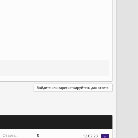
Войдите или зарегистрируйтесь для ответа.
Ответы
0
12.02.23