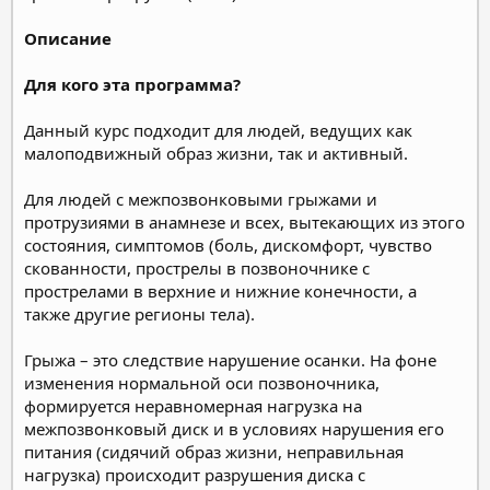
Описание
Для кого эта программа?
Данный курс подходит для людей, ведущих как
малоподвижный образ жизни, так и активный.
Для людей с межпозвонковыми грыжами и
протрузиями в анамнезе и всех, вытекающих из этого
состояния, симптомов (боль, дискомфорт, чувство
скованности, прострелы в позвоночнике с
прострелами в верхние и нижние конечности, а
также другие регионы тела).
Грыжа – это следствие нарушение осанки. На фоне
изменения нормальной оси позвоночника,
формируется неравномерная нагрузка на
межпозвонковый диск и в условиях нарушения его
питания (сидячий образ жизни, неправильная
нагрузка) происходит разрушения диска с