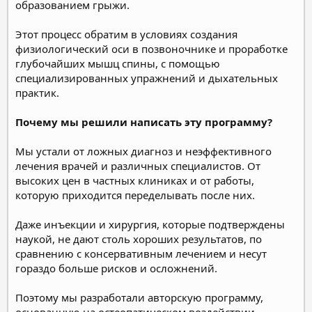
образованием грыжи.
Этот процесс обратим в условиях создания
физиологический оси в позвоночнике и проработке
глубочайших мышц спины, с помощью
специализированных упражнений и дыхательных
практик.
Почему мы решили написать эту программу?
Мы устали от ложных диагноз и неэффективного
лечения врачей и различных специалистов. От
высоких цен в частных клиниках и от работы,
которую приходится переделывать после них.
Даже инъекции и хирургия, которые подтверждены
наукой, не дают столь хороших результатов, по
сравнению с консервативным лечением и несут
гораздо больше рисков и осложнений.
Поэтому мы разработали авторскую программу,
основанную на остеопатическом воздействии