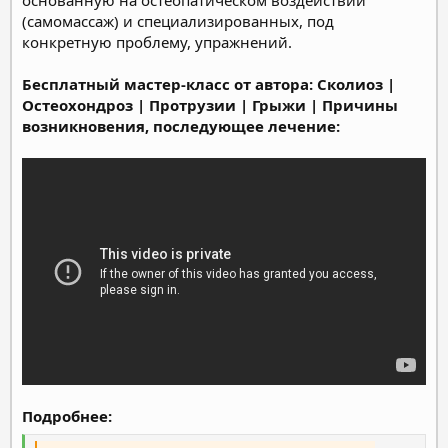
(самомассаж) и специализированных, под
конкретную проблему, упражнений.
Бесплатный мастер-класс от автора: Сколиоз |
Остеохондроз | Протрузии | Грыжи | Причины
возникновения, последующее лечение:​
Подробнее: