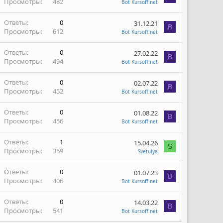
Просмотры
482
Bot Kursoff.net
Ответы
0
31.12.21
B
Просмотры
612
Bot Kursoff.net
Ответы
0
27.02.22
B
Просмотры
494
Bot Kursoff.net
Ответы
0
02.07.22
B
Просмотры
452
Bot Kursoff.net
Ответы
0
01.08.22
B
Просмотры
456
Bot Kursoff.net
Ответы
1
15.04.26
S
Просмотры
369
Svetulya
Ответы
0
01.07.23
B
Просмотры
406
Bot Kursoff.net
Ответы
0
14.03.22
B
Просмотры
541
Bot Kursoff.net