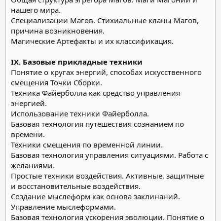
нашего мира.
Специализации Магов. Стихиальные кланы Магов,
причина возникновения.
Магические Артефакты и их классификация.
IX. Базовые прикладные техники
Понятие о кругах энергий, способах искусственного
смещения Точки Сборки.
Техника Файерболла как средство управления
энергией.
Использование техники Файерболла.
Базовая технология путешествия сознанием по
времени.
Техники смещения по временной линии.
Базовая технология управления ситуациями. Работа с
желаниями.
Простые техники воздействия. Активные, защитные
и восстановительные воздействия.
Создание мыслеформ как основа заклинаний.
Управление мыслеформами.
Базовая технология ускорения эволюции. Понятие о