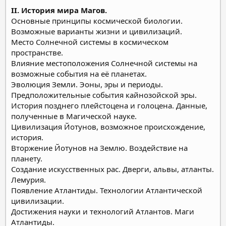
II. История мира Магов.
Основные принципы космической биологии.
Возможные варианты жизни и цивилизаций.
Место Солнечной системы в космическом
пространстве.
Влияние местоположения Солнечной системы на
возможные события на её планетах.
Эволюция Земли. Эоны, эры и периоды.
Предположительные события кайнозойской эры.
История позднего плейстоцена и голоцена. Данные,
полученные в Магической науке.
Цивилизация Йотунов, возможное происхождение,
история.
Вторжение Йотунов на Землю. Воздействие на
планету.
Создание искусственных рас. Дверги, альвы, атланты.
Лемурия.
Появление Атлантиды. Технологии Атлантической
цивилизации.
Достижения науки и технологий Атлантов. Маги
Атлантиды.