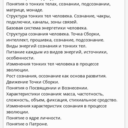
Понятия о тонких телах, сознании, подсознании,
матрице, монаде.
Структура тонких тел человека. Сознание, чакры,
подключки, каналы, зоны связей.
Базовая система энергетики человека.
Структура сознания человека. Точка Сборки,
интеллект, прошивка, сознание, подсознание.
Виды энергий сознания и тонких тел.
Питание каждым из видов энергий, источники,
особенности.
Изменения тонких тел человека в процессе
эволюции.
Рост сознания, осознание как основа развития.
Движение Точки Сборки.
Понятия о Посвящении и Вознесении.
Характеристики сознания: масса, частотность,
сложность, объем, фиксация, стихиальное сродство.
Изменения характеристик сознания в процессе
эволюции.
Понятие о ядре личности.
Понятие о Патроне.