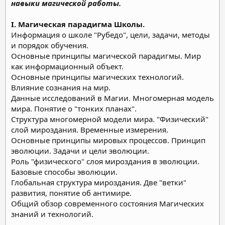
навыки магической работы.
I. Магическая парадигма Школы.
Информация о школе "Рубедо", цели, задачи, методы
и порядок обучения.
Основные принципы магической парадигмы. Мир
как информационный объект.
Основные принципы магических технологий.
Влияние сознания на мир.
Данные исследований в Магии. Многомерная модель
мира. Понятие о "тонких планах".
Структура многомерной модели мира. "Физический"
слой мироздания. Временные измерения.
Основные принципы мировых процессов. Принцип
эволюции. Задачи и цели эволюции.
Роль "физического" слоя мироздания в эволюции.
Базовые способы эволюции.
Глобальная структура мироздания. Две "ветки"
развития, понятие об антимире.
Общий обзор современного состояния Магических
знаний и технологий.