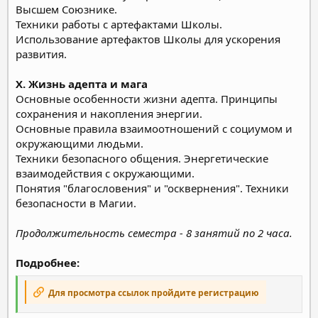
Высшем Союзнике.
Техники работы с артефактами Школы.
Использование артефактов Школы для ускорения
развития.
X. Жизнь адепта и мага
Основные особенности жизни адепта. Принципы
сохранения и накопления энергии.
Основные правила взаимоотношений с социумом и
окружающими людьми.
Техники безопасного общения. Энергетические
взаимодействия с окружающими.
Понятия "благословения" и "осквернения". Техники
безопасности в Магии.
Продолжительность семестра - 8 занятий по 2 часа.
Подробнее:
Для просмотра ссылок пройдите регистрацию