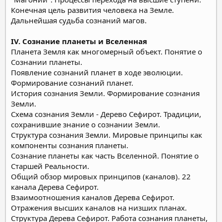
Конечная цель развития человека на Земле.
Дальнейшая судьба сознаний магов.
IV. Сознание планеты и Вселенная
Планета Земля как многомерный объект. Понятие о
Сознании планеты.
Появление сознаний планет в ходе эволюции.
Формирование сознаний планет.
История сознания Земли. Формирование сознания
Земли.
Схема сознания Земли - Дерево Сефирот. Традиции,
сохранившие знание о сознании Земли.
Структура сознания Земли. Мировые принципы как
компоненты сознания планеты.
Сознание планеты как часть Вселенной. Понятие о
Старшей Реальности.
Общий обзор мировых принципов (каналов). 22
канала Дерева Сефирот.
Взаимоотношения каналов Дерева Сефирот.
Отражения высших каналов на низших планах.
Структура Дерева Сефирот. Работа сознания планеты,