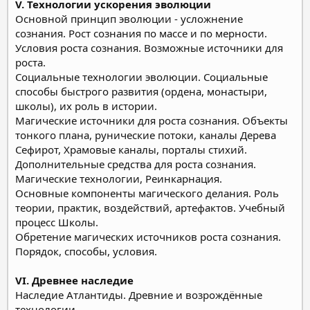
V. Технологии ускорения эволюции
Основной принцип эволюции - усложнение
сознания. Рост сознания по массе и по мерности.
Условия роста сознания. Возможные источники для
роста.
Социальные технологии эволюции. Социальные
способы быстрого развития (ордена, монастыри,
школы), их роль в истории.
Магические источники для роста сознания. Объекты
тонкого плана, рунические потоки, каналы Дерева
Сефирот, Храмовые каналы, порталы стихий.
Дополнительные средства для роста сознания.
Магические технологии, Реинкарнация.
Основные компоненты магического делания. Роль
теории, практик, воздействий, артефактов. Учебный
процесс Школы.
Обретение магических источников роста сознания.
Порядок, способы, условия.
VI. Древнее наследие
Наследие Атлантиды. Древние и возрождённые
технологии.