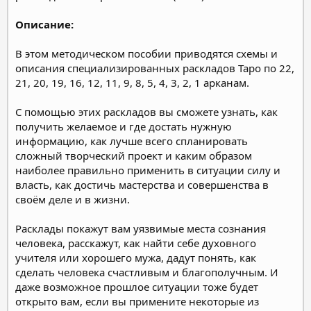
Описание:
В этом методическом пособии приводятся схемы и
описания специализированных раскладов Таро по 22,
21, 20, 19, 16, 12, 11, 9, 8, 5, 4, 3, 2, 1 арканам.
С помощью этих раскладов вы сможете узнать, как
получить желаемое и где достать нужную
информацию, как лучше всего спланировать
сложный творческий проект и каким образом
наиболее правильно применить в ситуации силу и
власть, как достичь мастерства и совершенства в
своём деле и в жизни.
Расклады покажут вам уязвимые места сознания
человека, расскажут, как найти себе духовного
учителя или хорошего мужа, дадут понять, как
сделать человека счастливым и благополучным. И
даже возможное прошлое ситуации тоже будет
открыто вам, если вы примените некоторые из