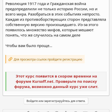
Революция 1917 года и Гражданская война
предопределили не только историю России, но и
всего мира. Разобраться в этих событиях непросто.
Каждая из противоборствующих сторон представляла
собственную версию произошедшего. Из-за этого
появилось множество мифов, которые мешают
понять, что же случилось на самом деле
Чтобы вам было проще...
Для просмотра ссылок пройдите регистрацию
Этот курс появится в скором времени на
форуме Kursoff.net. Проверьте по поиску
форума, возможно данный курс уже слит.
Войдите или зарегистрируйтесь для ответа.