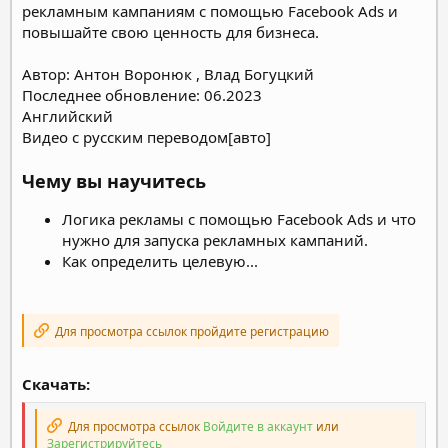
рекламным кампаниям с помощью Facebook Ads и
повышайте свою ценность для бизнеса.
Автор: Антон Воронюк , Влад Богуцкий
Последнее обновление: 06.2023
Английский
Видео с русским переводом[авто]
Чему вы научитесь
Логика рекламы с помощью Facebook Ads и что
нужно для запуска рекламных кампаний.
Как определить целевую...
Для просмотра ссылок пройдите регистрацию
Скачать:
Для просмотра ссылок
Войдите в аккаунт
или
Зарегистрируйтесь